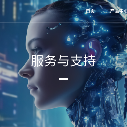
首页
产品中
服务与支持