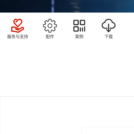
服务与支持
配件
案例
下载