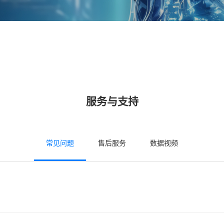
服务与支持
常见问题
售后服务
数据视频