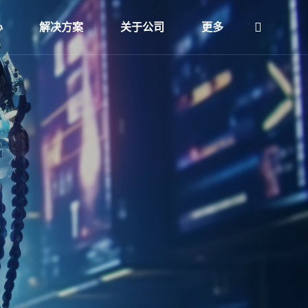
心
解决方案
关于公司
更多